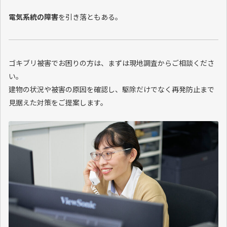
電気系統の障害
を引き落ともある。
ゴキブリ被害でお困りの方は、まずは現地調査からご相談くださ
い。
建物の状況や被害の原因を確認し、駆除だけでなく再発防止まで
見据えた対策をご提案します。