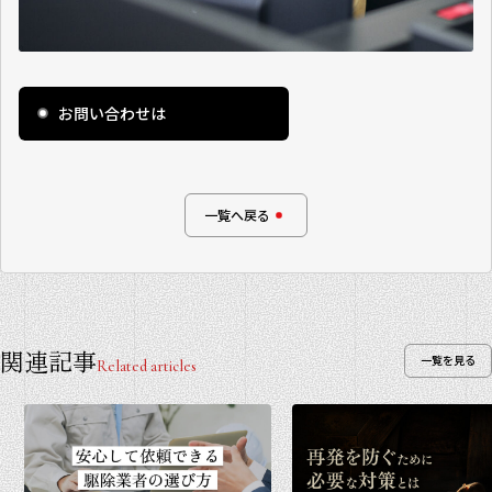
お問い合わせは
一覧へ戻る
関連記事
一覧を見る
Related articles