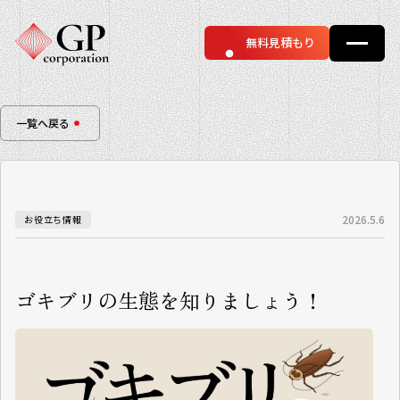
無料見積もり
一覧へ戻る
2026.5.6
お役立ち情報
ゴキブリの生態を知りましょう！