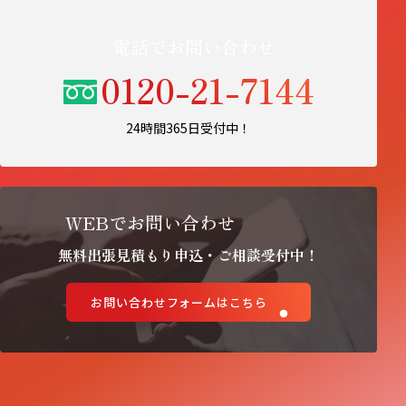
電話でお問い合わせ
0120-21-7144
24時間365日受付中！
WEBでお問い合わせ
無料出張見積もり申込・ご相談受付中！
お問い合わせフォームはこちら