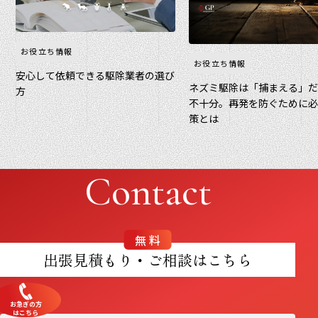
お役立ち情報
お役立ち情報
安心して依頼できる駆除業者の選び
ネズミ駆除は「捕まえる」
方
不十分。再発を防ぐために
策とは
Contact
無料
出張見積もり・ご相談はこちら
お急ぎの方
はこちら