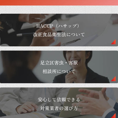
HACCP（ハサップ）
改正食品衛生法について
足立区害虫・害獣
相談所について
安心して依頼できる
対策業者の選び方