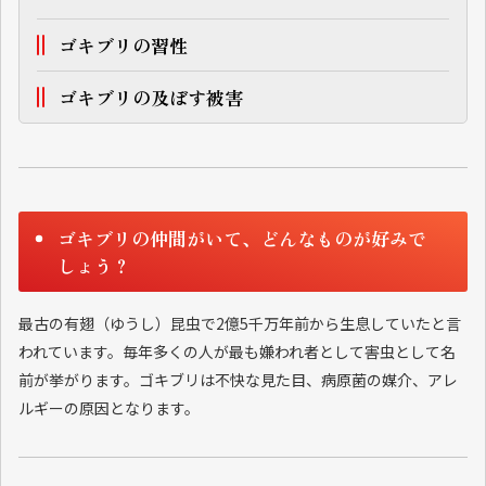
ゴキブリの習性
ゴキブリの及ぼす被害
ゴキブリの仲間がいて、どんなものが好みで
しょう？
最古の有翅（ゆうし）昆虫で2億5千万年前から生息していたと言
われています。毎年多くの人が最も嫌われ者として害虫として名
前が挙がります。ゴキブリは不快な見た目、病原菌の媒介、アレ
ルギーの原因となります。