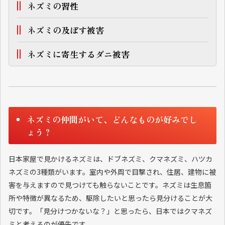
ネズミの習性
ネズミの及ぼす被害
ネズミに寄生するダニ被害
ネズミの仲間がいて、どんなものが好みでし
ょう？
日本家屋で見かけるネズミは、ドブネズミ、クマネズミ、ハツカ
ネズミの3種類がいます。室内や外周で目撃され、住居、建物に被
害を与えますので見つけても触らないことです。ネズミは生息箇
所や特徴が異なるため、駆除したいと思ったら見分けることが大
切です。「見分けつかないな？」と思ったら、日本ではクマネズ
ミと考えるのが優先です。