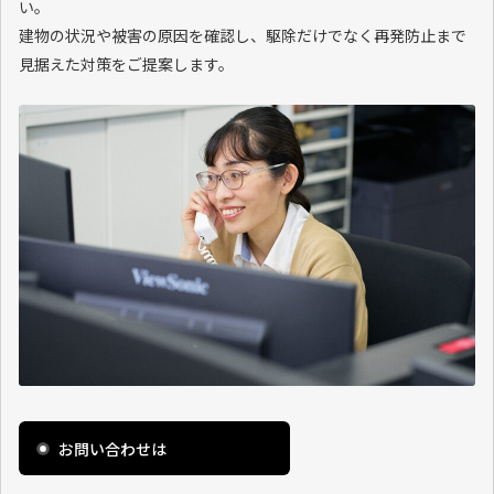
い。
建物の状況や被害の原因を確認し、駆除だけでなく再発防止まで
見据えた対策をご提案します。
お問い合わせは