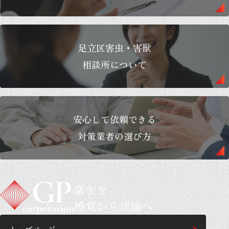
足立区害虫・害獣
相談所について
安心して依頼できる
対策業者の選び方
衛生を
感覚から理論へ