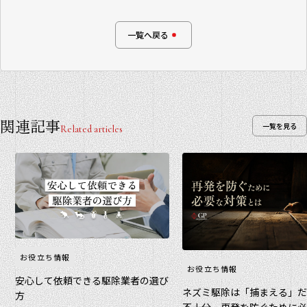
一覧へ戻る
関連記事
一覧を見る
Related articles
お役立ち情報
お役立ち情報
安心して依頼できる駆除業者の選び
ネズミ駆除は「捕まえる」
方