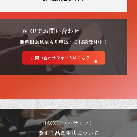
WEBでお問い合わせ
無料出張見積もり申込・ご相談受付中！
お問い合わせフォームはこちら
HACCP（ハサップ）
改正食品衛生法について