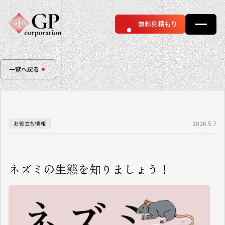
無料見積もり
一覧へ戻る
2026.5.7
お役立ち情報
ネズミの生態を知りましょう！