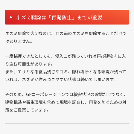
ネズミ駆除は「再発防止」までが重要
ネズミ駆除で大切なのは、目の前のネズミを駆除することだけで
はありません。
一度捕獲できたとしても、侵入口が残っていれば再び建物内に入
り込む可能性があります。
また、エサとなる食品残さやゴミ、隠れ場所となる環境が残って
いれば、ネズミが住みつきやすい状態は続いてしまいます。
そのため、GPコーポレーションでは被害状況の確認だけでなく、
建物構造や衛生環境も含めて現場を調査し、再発を防ぐための対
策をご提案しています。