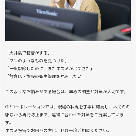
「天井裏で物音がする」
「フンのようなものを見つけた」
「一度駆除したのに、またネズミが出てきた」
「飲食店・施設の衛生管理を見直したい」
このようなお悩みがある場合は、早めの調査と対策が大切です。
GPコーポレーションでは、現場の状況を丁寧に確認し、ネズミの
駆除から再発防止まで、建物に合わせた対策をご提案していま
す。
ネズミ被害でお困りの方は、ぜひ一度ご相談ください。