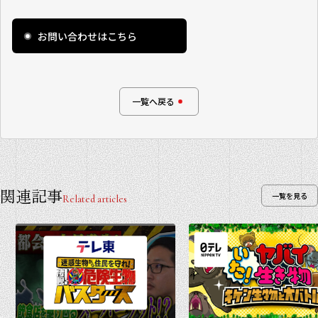
お問い合わせはこちら
一覧へ戻る
関連記事
一覧を見る
Related articles