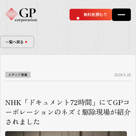
無料見積もり
一覧へ戻る
2026.5.28
メディア掲載
NHK「ドキュメント72時間」にてGPコ
ーポレーションのネズミ駆除現場が紹介
されました