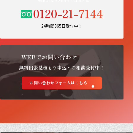
0120-21-7144
24時間365日受付中！
WEBでお問い合わせ
無料出張見積もり申込・ご相談受付中！
お問い合わせフォームはこちら