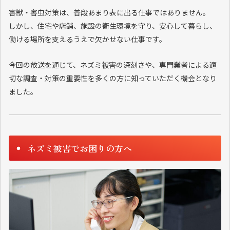
害獣・害虫対策は、普段あまり表に出る仕事ではありません。
しかし、住宅や店舗、施設の衛生環境を守り、安心して暮らし、
働ける場所を支えるうえで欠かせない仕事です。
今回の放送を通じて、ネズミ被害の深刻さや、専門業者による適
切な調査・対策の重要性を多くの方に知っていただく機会となり
ました。
ネズミ被害でお困りの方へ