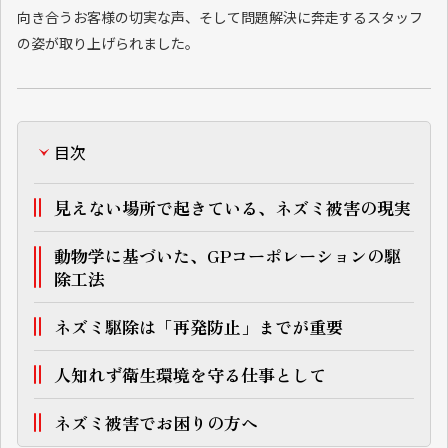
向き合うお客様の切実な声、そして問題解決に奔走するスタッフ
の姿が取り上げられました。
目次
見えない場所で起きている、ネズミ被害の現実
動物学に基づいた、GPコーポレーションの駆
除工法
ネズミ駆除は「再発防止」までが重要
人知れず衛生環境を守る仕事として
ネズミ被害でお困りの方へ