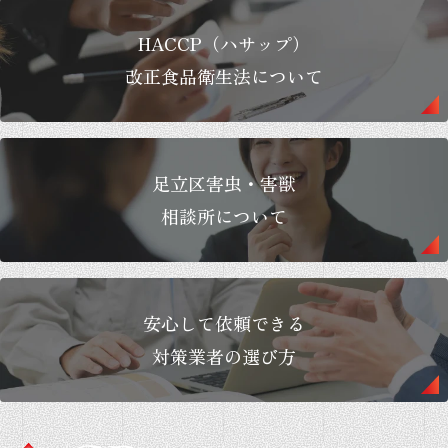
HACCP（ハサップ）
改正食品衛生法について
足立区害虫・害獣
相談所について
安心して依頼できる
対策業者の選び方