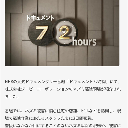
NHKの人気ドキュメンタリー番組「ドキュメント72時間」にて、
株式会社ジーピーコーポレーションのネズミ駆除現場が紹介され
ました。
番組では、ネズミ被害に悩む住宅や店舗、ビルなどを訪問し、現
場で駆除作業にあたるスタッフたちに3日間密着。
普段はなかなか目にすることのないネズミ駆除の現場や、被害に