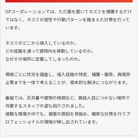
GPコーポレーションでは、ただ罠を置いてネズミを捕獲するだけ
ではなく、ネズミの習性や行動パターンを踏まえた対策を行って
います。
ネズミがどこから侵入しているのか。
どの経路を通って建物内を移動しているのか。
なぜその場所に定着してしまったのか。
現場ごとに状況を調査し、侵入経路の特定、捕獲・駆除、再発防
止策までを一体で考えることが、根本的な解決につながります。
番組では、天井裏や建物の隙間など、普段人目につかない場所で
作業するスタッフの姿も紹介されました。
過酷な環境の中でも、被害の原因を見極め、確実な対策を行うプ
ロフェッショナルの現場が映し出されています。