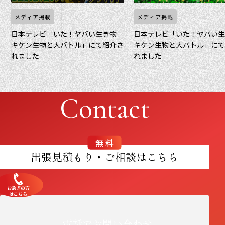
メディア掲載
メディア掲載
日本テレビ「いた！ヤバい生き物
日本テレビ「いた！ヤバい
キケン生物と大バトル」にて紹介さ
キケン生物と大バトル」に
れました
れました
Contact
無料
出張見積もり・ご相談はこちら
お急ぎの方
はこちら
電話でお問い合わせ