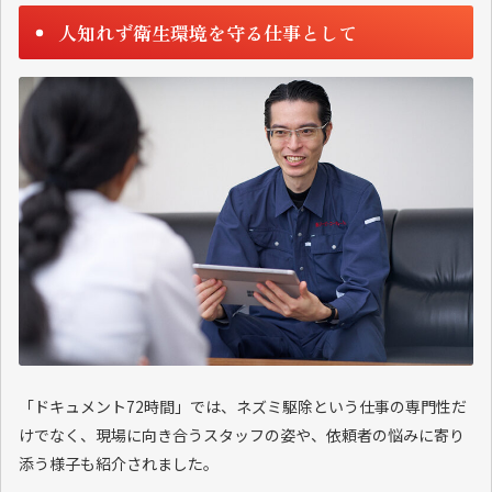
人知れず衛生環境を守る仕事として
「ドキュメント72時間」では、ネズミ駆除という仕事の専門性だ
けでなく、現場に向き合うスタッフの姿や、依頼者の悩みに寄り
添う様子も紹介されました。