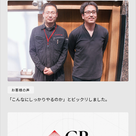
お客様の声
「こんなにしっかりやるのか」とビックリしました。