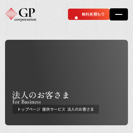
無料見積もり
法人のお客さま
for Business
/
/
トップページ
提供サービス
法人のお客さま