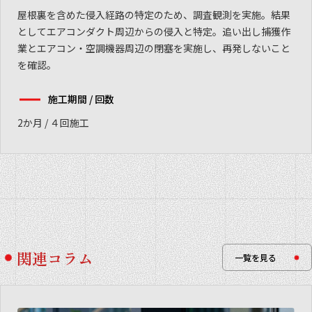
屋根裏を含めた侵入経路の特定のため、調査観測を実施。結果
としてエアコンダクト周辺からの侵入と特定。追い出し捕獲作
業とエアコン・空調機器周辺の閉塞を実施し、再発しないこと
を確認。
施工期間 / 回数
2か月 / ４回施工
関連コラム
一覧を見る