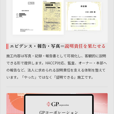
エビデンス・報告・写真＝
説明責任を果たせる
施工内容は写真・記録・報告書として可視化し、客観的に説明
できる形で提供します。HACCP対応、監査、オーナー・本部へ
の報告など、法人に求められる説明責任を支える体制を整えて
います。「やった」ではなく「証明できる」施工です。