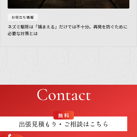
お役立ち情報
ネズミ駆除は「捕まえる」だけでは不十分。再発を防ぐために
必要な対策とは
Contact
無料
出張見積もり・ご相談はこちら