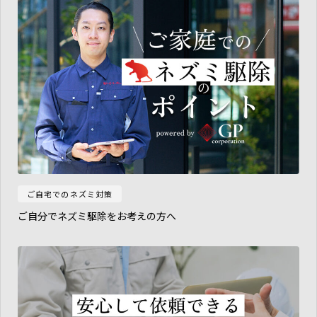
ご自宅でのネズミ対策
ご自分でネズミ駆除をお考えの方へ