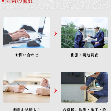
対策の流れ
お問い合わせ
出張・現地調査
無料お見積もり
合意後、観測・施工・
設