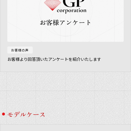
お客様の声
お客様より回答頂いたアンケートを紹介いたします
モデルケース