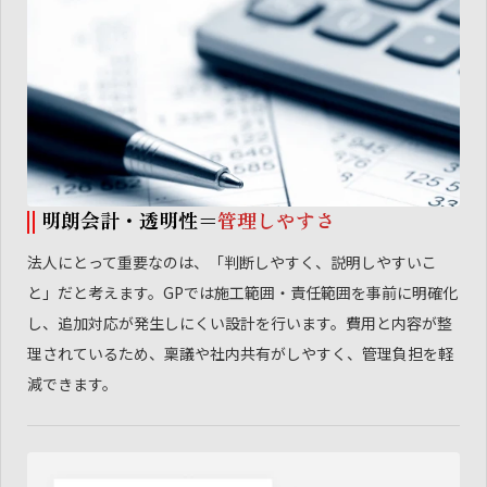
明朗会計・透明性＝
管理しやすさ
法人にとって重要なのは、「判断しやすく、説明しやすいこ
と」だと考えます。GPでは施工範囲・責任範囲を事前に明確化
し、追加対応が発生しにくい設計を行います。費用と内容が整
理されているため、稟議や社内共有がしやすく、管理負担を軽
減できます。