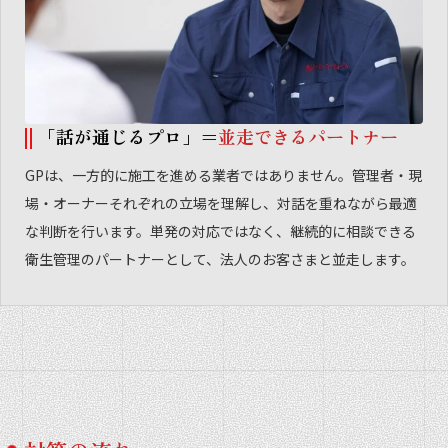
「話が通じるプロ」＝
並走できるパートナー
GPは、一方的に施工を進める業者ではありません。管理者・現
場・オーナーそれぞれの立場を理解し、対話を重ねながら最適
な判断を行います。単発の対応ではなく、継続的に相談できる
衛生管理のパートナーとして、法人のお客さまと並走します。