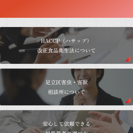
HACCP（ハサップ）
改正食品衛生法について
足立区害虫・害獣
相談所について
安心して依頼できる