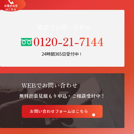
お急ぎの方
はこちら
電話でお問い合わせ
0120-21-7144
24時間365日受付中！
WEBでお問い合わせ
無料出張見積もり申込・ご相談受付中！
お問い合わせフォームはこちら