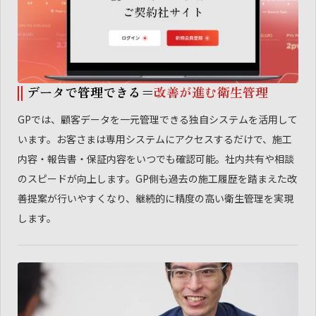
データで管理できる＝
改善が進む衛生管理
GPでは、顧客データを一元管理できる独自システムを活用して
います。お客さまは専用システムにアクセスするだけで、施工
内容・報告書・保証内容をいつでも確認可能。社内共有や相談
のスピードが向上します。GP側も過去の施工履歴を踏まえた改
善提案が行いやすくなり、継続的に精度の高い衛生管理を実現
します。