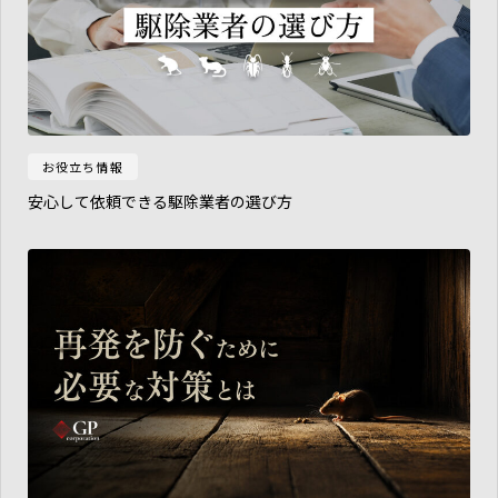
お役立ち情報
安心して依頼できる駆除業者の選び方