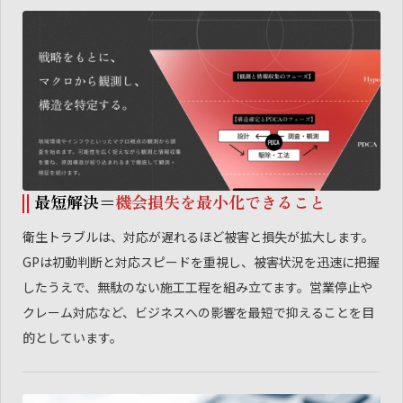
最短解決＝
機会損失を最小化できること
衛生トラブルは、対応が遅れるほど被害と損失が拡大します。
GPは初動判断と対応スピードを重視し、被害状況を迅速に把握
したうえで、無駄のない施工工程を組み立てます。営業停止や
クレーム対応など、ビジネスへの影響を最短で抑えることを目
的としています。