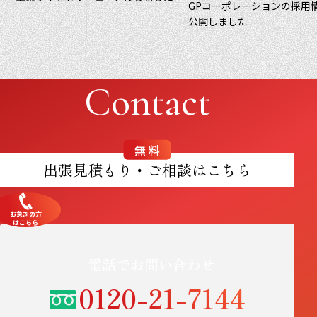
GPコーポレーションの採用
公開しました
Contact
無料
出張見積もり・ご相談はこちら
お急ぎの方
はこちら
電話でお問い合わせ
0120-21-7144