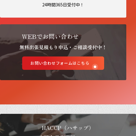
24時間365日受付中！
WEBでお問い合わせ
無料出張見積もり申込・ご相談受付中！
お問い合わせフォームはこちら
HACCP（ハサップ）