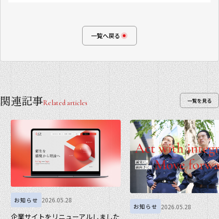
一覧へ戻る
関連記事
一覧を見る
Related articles
2026.05.28
お知らせ
2026.05.28
お知らせ
企業サイトをリニューアルしました