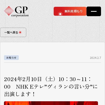
無料見積もり
一覧へ戻る
2024.2.7
お知らせ
2024年2月10日（土）10：30～11：
00 NHK Eテレ”ヴィランの言い分”に
出演します！