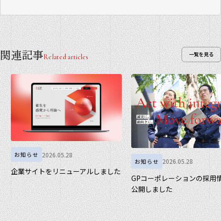
関連記事
一覧を見る
Related articles
2026.05.28
お知らせ
2026.05.28
お知らせ
企業サイトをリニューアルしました
GPコーポレーションの採用
公開しました