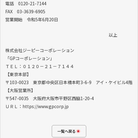
電話 0120-21-7144
FAX 03-3639-6905
営業開始 令和5年6月20日
以上
株式会社ジーピーコーポレーション
「GPコーポレーション」
ＴＥＬ：０１２０－２１－７１４４
【東京本部】
〒103-0023 東京都中央区日本橋本町3-6-9 アイ・ケイビル4階
【大阪営業所】
〒547-0035 大阪府大阪市平野区西脇1-20-4
ＵＲＬ：https://www.gpcorp.jp
一覧へ戻る