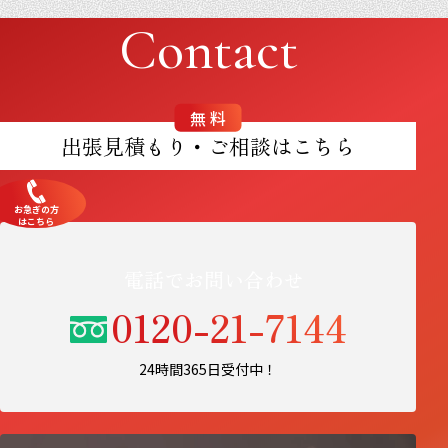
Contact
無料
出張見積もり・ご相談はこちら
お急ぎの方
はこちら
電話でお問い合わせ
0120-21-7144
24時間365日受付中！