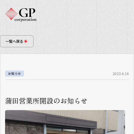
一覧へ戻る
2023.6.16
お知らせ
蒲田営業所開設のお知らせ