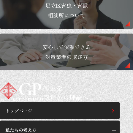
足立区害虫・害獣
相談所について
安心して依頼できる
対策業者の選び方
衛生を
感覚から理論へ
トップページ
私たちの考え方