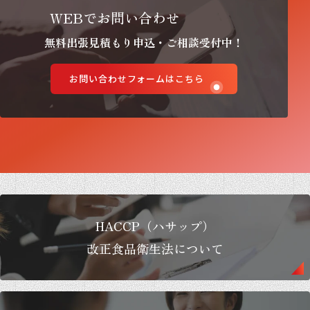
WEBでお問い合わせ
無料出張見積もり申込・ご相談受付中！
お問い合わせフォームはこちら
HACCP（ハサップ）
改正食品衛生法について