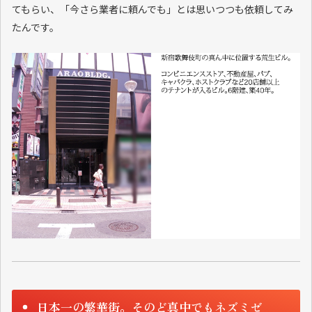
てもらい、「今さら業者に頼んでも」とは思いつつも依頼してみ
たんです。
日本一の繁華街。そのど真中でもネズミゼ