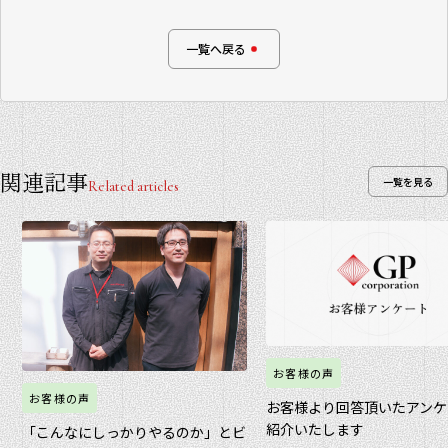
一覧へ戻る
関連記事
一覧を見る
Related articles
お客様の声
お客様の声
お客様より回答頂いたアンケ
紹介いたします
「こんなにしっかりやるのか」とビ