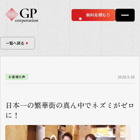
無料見積もり
一覧へ戻る
2026.5.28
お客様の声
日本一の繁華街の真ん中でネズミがゼロ
に！