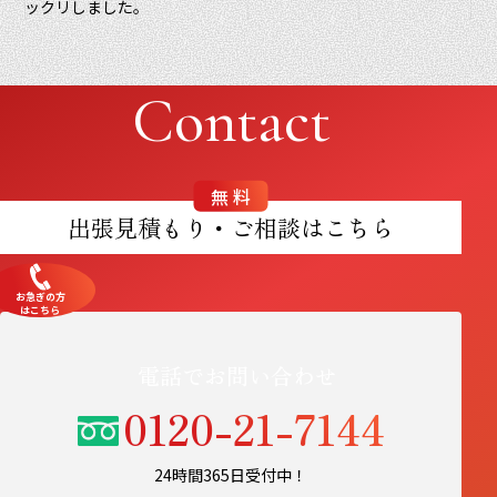
ックリしました。
Contact
無料
出張見積もり・ご相談はこちら
お急ぎの方
はこちら
電話でお問い合わせ
0120-21-7144
24時間365日受付中！