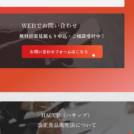
WEBでお問い合わせ
無料出張見積もり申込・ご相談受付中！
お問い合わせフォームはこちら
HACCP（ハサップ）
改正食品衛生法について