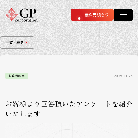
無料見積もり
一覧へ戻る
2025.11.25
お客様の声
お客様より回答頂いたアンケートを紹介
いたします