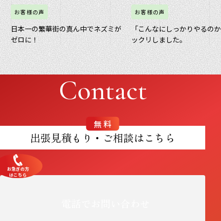
お客様の声
お客様の声
日本一の繁華街の真ん中でネズミが
「こんなにしっかりやるの
ゼロに！
ックリしました。
Contact
無料
出張見積もり・ご相談はこちら
お急ぎの方
はこちら
電話でお問い合わせ