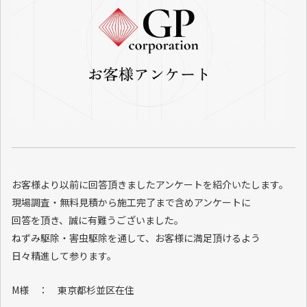
お客様より以前に回答頂きましたアンケートを紹介いたします。
現場調査・無料見積から施工完了まで含めアンケートに
回答を頂き、誠に有難うございました。
ねずみ駆除・害虫駆除を通して、お客様に満足頂けるよう
日々精進して参ります。
M様 ： 東京都杉並区在住