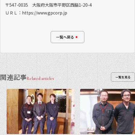
〒547-0035 大阪府大阪市平野区西脇1-20-4
ＵＲＬ：https://www.gpcorp.jp
一覧へ戻る
関連記事
一覧を見る
Related articles