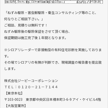
「ねずみ駆除・害虫獣駆除・衛生コンサルティング等のこと、
何なりとご相談下さい。」
ご相談、見積りは無料です！
ねずみ駆除後の駆除保証をさせて頂く場合、
保証期間は施工完了後１年間となります。
※シロアリレーダーで非接触型の有料住宅診断を実施しておりま
す。
その場でシロアリの有無が判断でき、現場調査の報告書を提出致
します。
株式会社ジーピーコーポレーション
ＴＥＬ：０１２０－２１－７１４４
【東京本社】
〒103-0023 東京都中央区日本橋本町3-6-9 アイ・ケイビル4階
【大阪営業所】