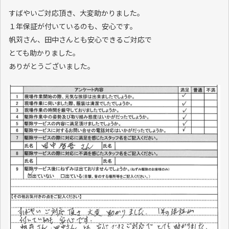
すばやいご対応頂き、大変助かりました。
１年保証が付いているのも、安心です。
帆苅さん、田中さんとも安心できるご対応で
とても助かりました。
ありがとうございました。