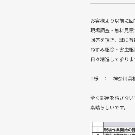
お客様より以前に回
現場調査・無料見積
回答を頂き、誠に有
ねずみ駆除・害虫駆
日々精進して参りま
T様 ： 神奈川県
全く部屋を汚さない
素晴らしいです。