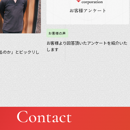
お客様の声
お客様より回答頂いたアンケートを紹介いた
します
るのか」とビックリし
Contact