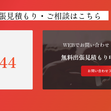
張見積もり・ご相談はこちら
WEBでお問い合わせ
144
無料出張見積もり
お問い合わせ