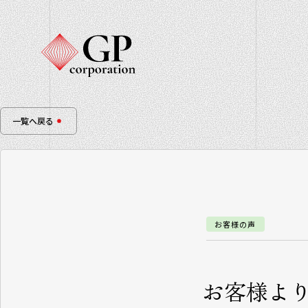
一覧へ戻る
お客様の声
お客様よ