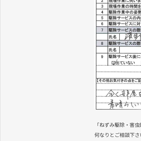
「ねずみ駆除・害虫
何なりとご相談下さ