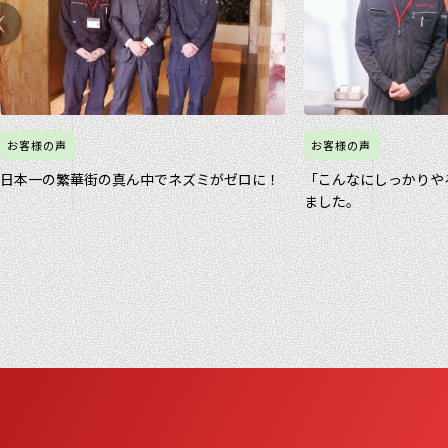
お客様の声
お客様の声
日本一の繁華街の真ん中でネズミがゼロに！
「こんなにしっかりや
ました。