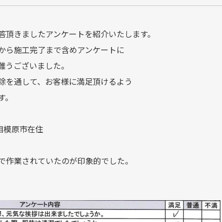
答頂きましたアンケートを紹介いたします。
から施工完了まで含めアンケートに
難うございました。
除を通して、お客様に満足頂けるよう
す。
相模原市在住
で作業されていたのが印象的でした。