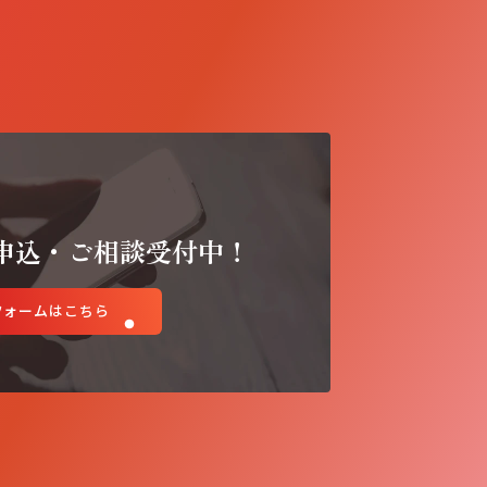
申込・ご相談受付中！
フォームはこちら