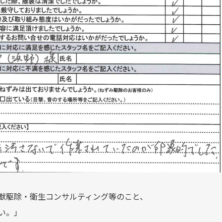
獣駆除・衛生コンサルティング等のこと、
い。」