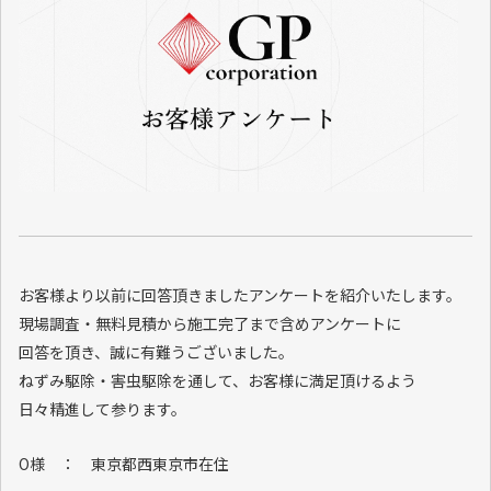
お客様より以前に回答頂きましたアンケートを紹介いたします。
現場調査・無料見積から施工完了まで含めアンケートに
回答を頂き、誠に有難うございました。
ねずみ駆除・害虫駆除を通して、お客様に満足頂けるよう
日々精進して参ります。
O様 ： 東京都西東京市在住