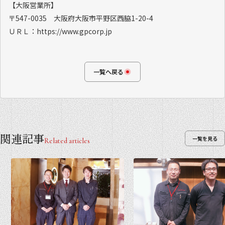
【大阪営業所】
〒547-0035 大阪府大阪市平野区西脇1-20-4
ＵＲＬ：https://www.gpcorp.jp
一覧へ戻る
関連記事
一覧を見る
Related articles