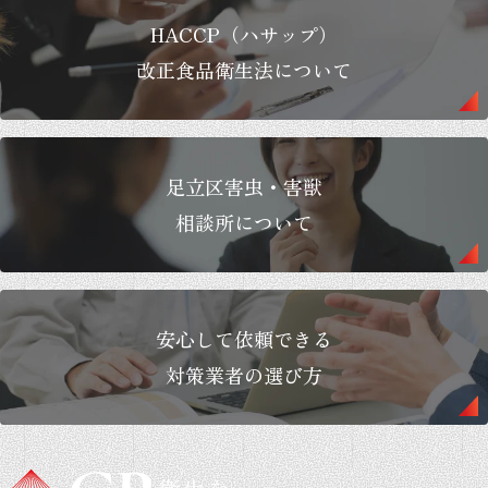
HACCP（ハサップ）
改正食品衛生法について
足立区害虫・害獣
相談所について
安心して依頼できる
対策業者の選び方