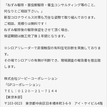
「ねずみ駆除・害虫獣駆除・衛生コンサルティング等のこと、
何なりとご相談下さい。」
新型コロナウイルス対策も万全な姿勢で取り組んでおります。
ご相談、見積りは無料です！
ねずみ駆除後の駆除保証をさせて頂く場合、
保証期間は施工完了後１年間となります。
※シロアリレーダーで非接触型の有料住宅診断を実施しておりま
す。
その場でシロアリの有無が判断でき、現場調査の報告書を提出致
します。
株式会社ジーピーコーポレーション
「GPコーポレーション」
ＴＥＬ：０１２０－２１－７１４４
【東京本部】
〒103-0023 東京都中央区日本橋本町3-6-9 アイ・ケイビル4階