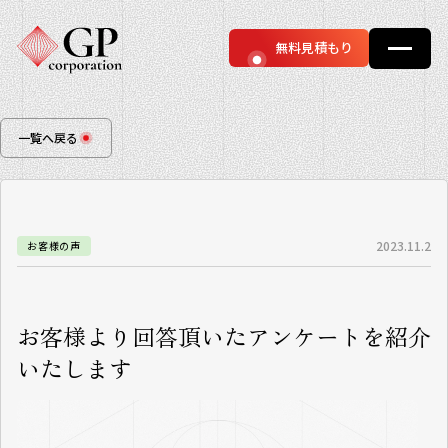
無料見積もり
一覧へ戻る
2023.11.2
お客様の声
お客様より回答頂いたアンケートを紹介
いたします