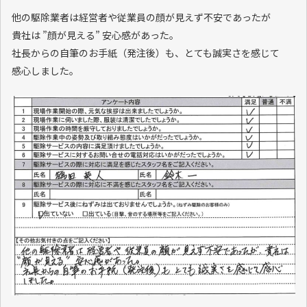
他の駆除業者は経営者や従業員の顔が見えず不安であったが
貴社は ”顔が見える” 安心感があった。
社長からの自筆のお手紙（発注後）も、とても誠実さを感じて
感心しました。