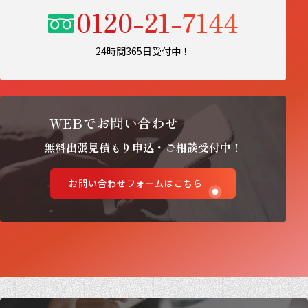
0120-21-7144
24時間365日受付中！
WEBでお問い合わせ
無料出張見積もり申込・ご相談受付中！
お問い合わせフォームはこちら