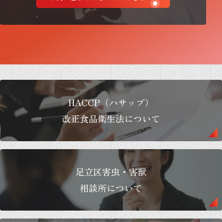
HACCP（ハサップ）
改正食品衛生法について
足立区害虫・害獣
相談所について