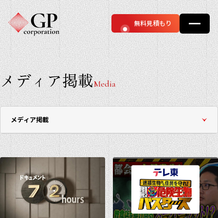
無料見積もり
メディア掲載
Media
メディア掲載
すべての記事
お知らせ
コラム
メディア掲載