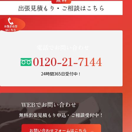
出張見積もり・ご相談はこちら
お急ぎの方
はこちら
電話でお問い合わせ
0120-21-7144
24時間365日受付中！
WEBでお問い合わせ
無料出張見積もり申込・ご相談受付中！
お問い合わせフォームはこちら