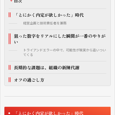
目次
「とにかく内定が欲しかった」時代
経営企画と技術責任者を兼務
狙った数字をリアルにした瞬間が一番のやりが
い
トライアンドエラーの中で、可能性が現実から追いつい
てくる
長期的な課題は、組織の新陳代謝
オフの過ごし方
「とにかく内定が欲しかった」時代