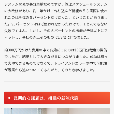
システム開発の失敗経験なのですが、管理スケジュールシステム
の大改修があり、約１年かけて作り込んだ機能のうち実際に使わ
れたのは全体の５パーセントだけだった、ということがありまし
た。95パーセントはほぼ使われなかったわけで、ｌとんでもない
失敗ですよね。しかし、その５パーセントの機能が予想以上にフ
ィットし、会社の売上そのものは1.8倍に伸びました。
約300万円かけた費用の中で有効だったのは10万円分程度の機能
でしたが、結果として大きな成果につながりました。成功は狙っ
て実現できるものではなくて、トライアンドエラーの中で可能性
が現実から追いついてくるんだと、そのとき学びました。
長期的な課題は、組織の新陳代謝