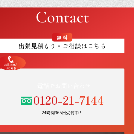
Contact
無料
出張見積もり・ご相談はこちら
お急ぎの方
はこちら
電話でお問い合わせ
0120-21-7144
24時間365日受付中！