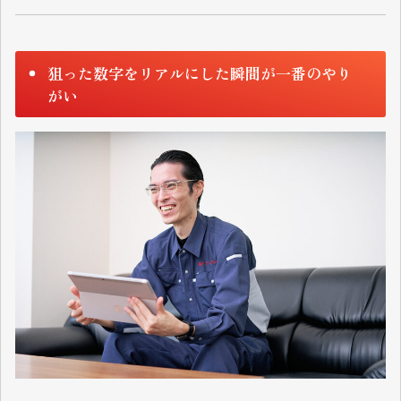
狙った数字をリアルにした瞬間が一番のやり
がい