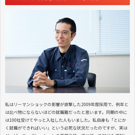
私はリーマンショックの影響が直撃した2009年度採用で、例年と
は比べ物にならないほどの就職難だったと思います。同期の中に
は100社受けてやっと入社した人もいました。私自身も「とにか
く就職ができればいい」という必死な状況だったのですが、実は