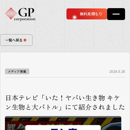
無料見積もり
一覧へ戻る
2026.5.26
メディア掲載
日本テレビ「いた！ヤバい生き物 キケ
ン生物と大バトル」にて紹介されました