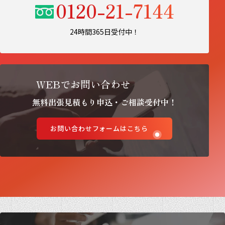
0120-21-7144
24時間365日受付中！
WEBでお問い合わせ
無料出張見積もり申込・ご相談受付中！
お問い合わせフォームはこちら