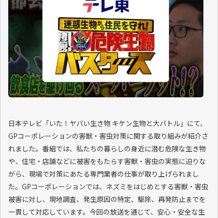
日本テレビ「いた！ヤバい生き物 キケン生物と大バトル」にて、
GPコーポレーションの害獣・害虫対策に関する取り組みが紹介さ
れました。番組では、私たちの暮らしの身近に潜む危険な生き物
や、住宅・店舗などに被害をもたらす害獣・害虫の実態に迫りな
がら、現場で対策にあたる専門業者の仕事が取り上げられまし
た。GPコーポレーションでは、ネズミをはじめとする害獣・害虫
被害に対し、現地調査、発生原因の特定、駆除、再発防止までを
一貫して対応しています。今回の放送を通じて、安心・安全な生