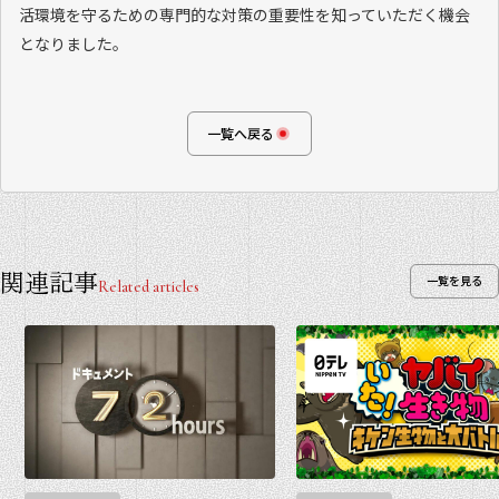
活環境を守るための専門的な対策の重要性を知っていただく機会
となりました。
一覧へ戻る
関連記事
一覧を見る
Related articles